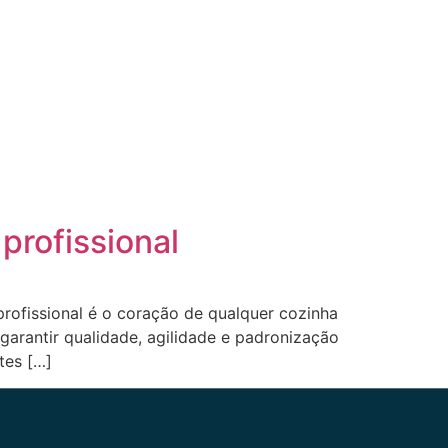
profissional
ofissional é o coração de qualquer cozinha
 garantir qualidade, agilidade e padronização
tes […]