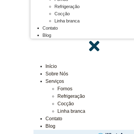
Refrigeração
Cocção
Linha branca
Contato
Blog
Início
Sobre Nós
Serviços
Fornos
Refrigeração
Cocção
Linha branca
Contato
Blog