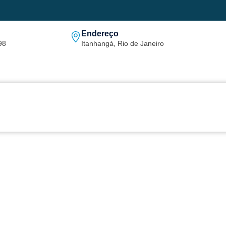
Endereço
98
Itanhangá, Rio de Janeiro