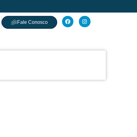
Fale Conosco