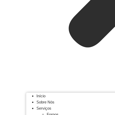
Início
Sobre Nós
Serviços
Fornos