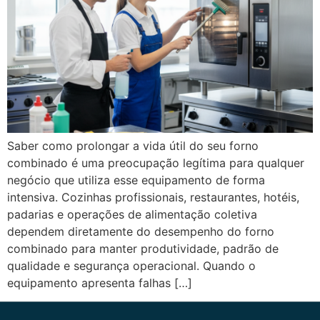
Saber como prolongar a vida útil do seu forno
combinado é uma preocupação legítima para qualquer
negócio que utiliza esse equipamento de forma
intensiva. Cozinhas profissionais, restaurantes, hotéis,
padarias e operações de alimentação coletiva
dependem diretamente do desempenho do forno
combinado para manter produtividade, padrão de
qualidade e segurança operacional. Quando o
equipamento apresenta falhas […]