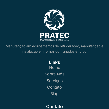
Manutenção em equipamentos de refrigeração, manutenção e
instalação em fornos combinados e turbo.
Links
Home
Sobre Nós
Serviços
Contato
Blog
Contato