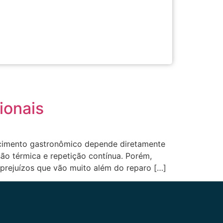
ionais
elecimento gastronômico depende diretamente
ão térmica e repetição contínua. Porém,
prejuízos que vão muito além do reparo […]