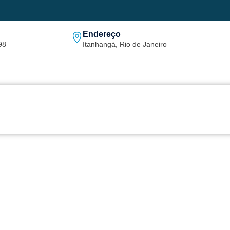
Endereço
98
Itanhangá, Rio de Janeiro