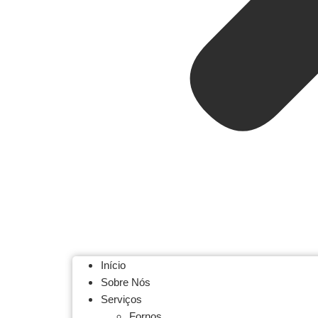
Início
Sobre Nós
Serviços
Fornos