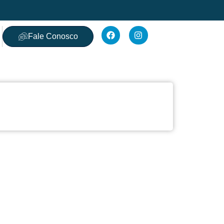
Fale Conosco