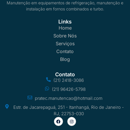
Manutenção em equipamentos de refrigeração, manutenção e
instalação em fornos combinados e turbo.
Links
Home
Sobre Nós
Serviços
Contato
Blog
Contato
(21) 2418-3086
(21) 96426-5798
pratec.manutencao@hotmail.com
Estr. de Jacarepaguá, 251 - Itanhangá, Rio de Janeiro -
RJ, 22753-030