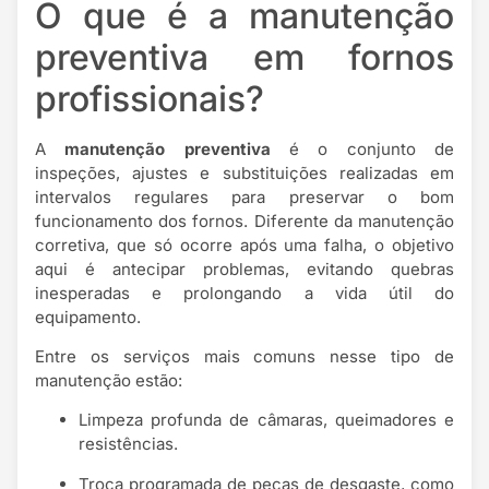
O que é a manutenção
preventiva em fornos
profissionais?
A
manutenção preventiva
é o conjunto de
inspeções, ajustes e substituições realizadas em
intervalos regulares para preservar o bom
funcionamento dos fornos. Diferente da manutenção
corretiva, que só ocorre após uma falha, o objetivo
aqui é antecipar problemas, evitando quebras
inesperadas e prolongando a vida útil do
equipamento.
Entre os serviços mais comuns nesse tipo de
manutenção estão:
Limpeza profunda de câmaras, queimadores e
resistências.
Troca programada de peças de desgaste, como