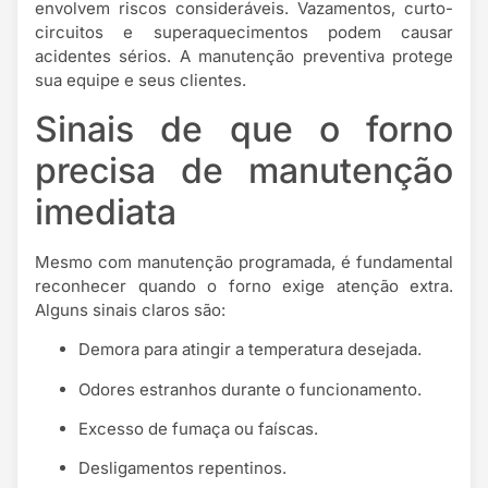
envolvem riscos consideráveis. Vazamentos, curto-
circuitos e superaquecimentos podem causar
acidentes sérios. A manutenção preventiva protege
sua equipe e seus clientes.
Sinais de que o forno
precisa de manutenção
imediata
Mesmo com manutenção programada, é fundamental
reconhecer quando o forno exige atenção extra.
Alguns sinais claros são:
Demora para atingir a temperatura desejada.
Odores estranhos durante o funcionamento.
Excesso de fumaça ou faíscas.
Desligamentos repentinos.