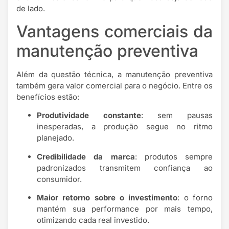
de lado.
Vantagens comerciais da
manutenção preventiva
Além da questão técnica, a manutenção preventiva
também gera valor comercial para o negócio. Entre os
benefícios estão:
Produtividade constante
: sem pausas
inesperadas, a produção segue no ritmo
planejado.
Credibilidade da marca
: produtos sempre
padronizados transmitem confiança ao
consumidor.
Maior retorno sobre o investimento
: o forno
mantém sua performance por mais tempo,
otimizando cada real investido.