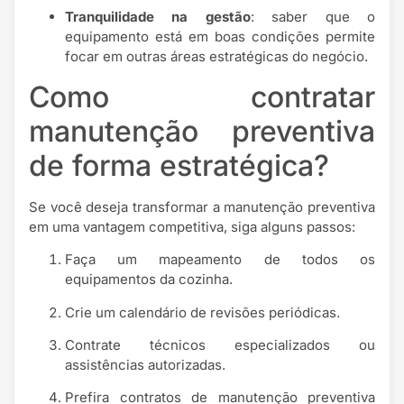
Tranquilidade na gestão
: saber que o
equipamento está em boas condições permite
focar em outras áreas estratégicas do negócio.
Como contratar
manutenção preventiva
de forma estratégica?
Se você deseja transformar a manutenção preventiva
em uma vantagem competitiva, siga alguns passos:
Faça um mapeamento de todos os
equipamentos da cozinha.
Crie um calendário de revisões periódicas.
Contrate técnicos especializados ou
assistências autorizadas.
Prefira contratos de manutenção preventiva