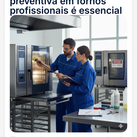
preventiva em fornos
profissionais é essencial