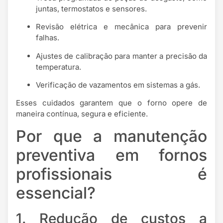
juntas, termostatos e sensores.
Revisão elétrica e mecânica para prevenir
falhas.
Ajustes de calibração para manter a precisão da
temperatura.
Verificação de vazamentos em sistemas a gás.
Esses cuidados garantem que o forno opere de
maneira contínua, segura e eficiente.
Por que a manutenção
preventiva em fornos
profissionais é
essencial?
1. Redução de custos a