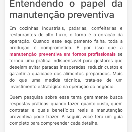
Entendendo o papel da
manutenção preventiva
Em cozinhas industriais, padarias, confeitarias e
restaurantes de alto fluxo, o forno é o coração da
operação. Quando esse equipamento falha, toda a
produção é comprometida. É por isso que a
manutenção preventiva em fornos profissionais
se
tornou uma prática indispensável para gestores que
desejam evitar paradas inesperadas, reduzir custos e
garantir a qualidade dos alimentos preparados. Mais
do que uma medida técnica, trata-se de um
investimento estratégico na operação do negócio.
Quem pesquisa sobre esse tema geralmente busca
respostas práticas: quando fazer, quanto custa, quem
contratar e quais benefícios reais a manutenção
preventiva pode trazer. A seguir, você terá um guia
completo para compreender cada detalhe.