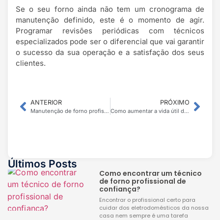
Se o seu forno ainda não tem um cronograma de
manutenção definido, este é o momento de agir.
Programar revisões periódicas com técnicos
especializados pode ser o diferencial que vai garantir
o sucesso da sua operação e a satisfação dos seus
clientes.
ANTERIOR
PRÓXIMO
Manutenção de forno profissional: quem devo chamar?
Como aumentar a vida útil do seu forno profissional?
Últimos Posts
Como encontrar um técnico
de forno profissional de
confiança?
Encontrar o profissional certo para
cuidar dos eletrodomésticos da nossa
casa nem sempre é uma tarefa