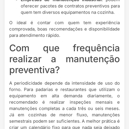
oferecer pacotes de contratos preventivos para
quem tem diversos equipamentos na cozinha.
O ideal é contar com quem tem experiência
comprovada, boas recomendações e disponibilidade
para atendimento rápido.
Com que frequência
realizar a manutenção
preventiva?
A periodicidade depende da intensidade de uso do
forno. Para padarias e restaurantes que utilizam o
equipamento em alta demanda diariamente, o
recomendado é realizar inspeções mensais e
manutenções completas a cada três ou seis meses.
Já em cozinhas de menor fluxo, manutenções
semestrais podem ser suficientes. A melhor prática é
criar um calendário fixo para que nada seja deixado