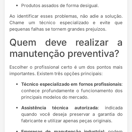
Produtos assados de forma desigual.
Ao identificar esses problemas, não adie a solução.
Chame um técnico especializado e evite que
pequenas falhas se tornem grandes prejuízos.
Quem deve realizar a
manutenção preventiva?
Escolher o profissional certo é um dos pontos mais
importantes. Existem três opções principais:
Técnico especializado em fornos profissionais
:
conhece profundamente o funcionamento dos
principais modelos do mercado.
Assistência técnica autorizada
: indicada
quando você deseja preservar a garantia do
fabricante e utilizar apenas peças originais.
Empresas de manutenção industrial
: podem