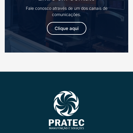
Fale conosco através de um dos canais de
comunicações.
Clique aqui