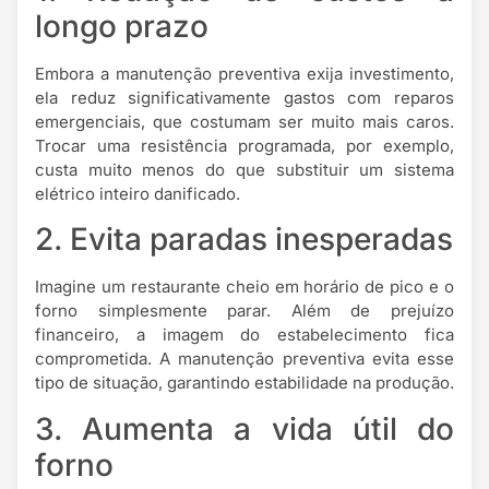
longo prazo
Embora a manutenção preventiva exija investimento,
ela reduz significativamente gastos com reparos
emergenciais, que costumam ser muito mais caros.
Trocar uma resistência programada, por exemplo,
custa muito menos do que substituir um sistema
elétrico inteiro danificado.
2. Evita paradas inesperadas
Imagine um restaurante cheio em horário de pico e o
forno simplesmente parar. Além de prejuízo
financeiro, a imagem do estabelecimento fica
comprometida. A manutenção preventiva evita esse
tipo de situação, garantindo estabilidade na produção.
3. Aumenta a vida útil do
forno