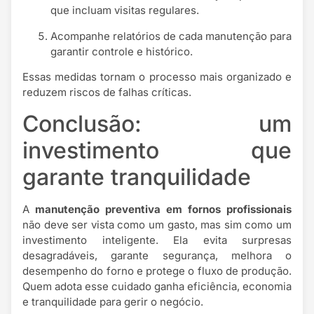
que incluam visitas regulares.
Acompanhe relatórios de cada manutenção para
garantir controle e histórico.
Essas medidas tornam o processo mais organizado e
reduzem riscos de falhas críticas.
Conclusão: um
investimento que
garante tranquilidade
A
manutenção preventiva em fornos profissionais
não deve ser vista como um gasto, mas sim como um
investimento inteligente. Ela evita surpresas
desagradáveis, garante segurança, melhora o
desempenho do forno e protege o fluxo de produção.
Quem adota esse cuidado ganha eficiência, economia
e tranquilidade para gerir o negócio.