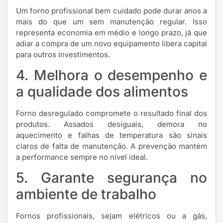
Um forno profissional bem cuidado pode durar anos a
mais do que um sem manutenção regular. Isso
representa economia em médio e longo prazo, já que
adiar a compra de um novo equipamento libera capital
para outros investimentos.
4. Melhora o desempenho e
a qualidade dos alimentos
Forno desregulado compromete o resultado final dos
produtos. Assados desiguais, demora no
aquecimento e falhas de temperatura são sinais
claros de falta de manutenção. A prevenção mantém
a performance sempre no nível ideal.
5. Garante segurança no
ambiente de trabalho
Fornos profissionais, sejam elétricos ou a gás,